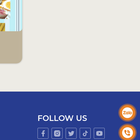
FOLLOW US
g