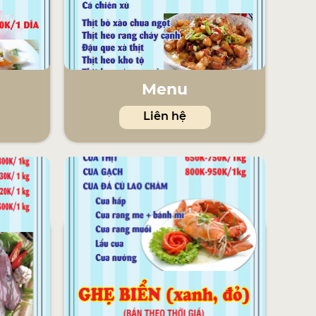
Menu
Liên hệ