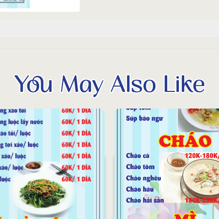
You May Also Like