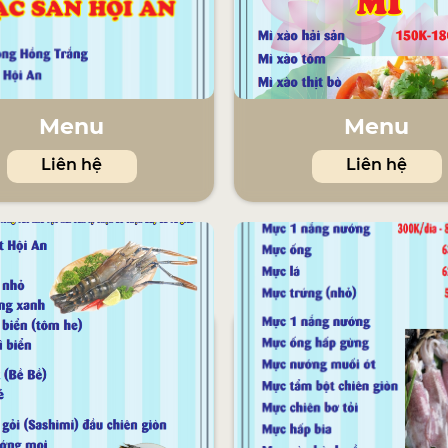
Menu
Menu
Liên hệ
Liên hệ