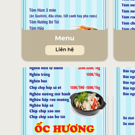
Menu
Liên hệ