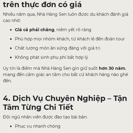
trên thực đơn có giá
Nhiều năm qua, Nhà Hàng Sen luôn được du khách đánh giá
cao nhờ:
Giá cả phải chăng
, niêm yết rõ ràng
Phù hợp mọi nhóm khách, từ khách lẻ đến đoàn tour
Chất lượng món ăn xứng đáng với giá trị
Không phát sinh phụ phí bất hợp lý
Uy tín là điểm mà Nhà Hàng Sen gìn giữ suốt
hơn 30 năm
,
mang đến cảm giác an tâm cho bất cứ khách hàng nào ghé
đến.
4. Dịch Vụ Chuyên Nghiệp – Tận
Tâm Từng Chi Tiết
Đội ngũ nhân viên được đào tạo bài bản:
Phục vụ nhanh chóng