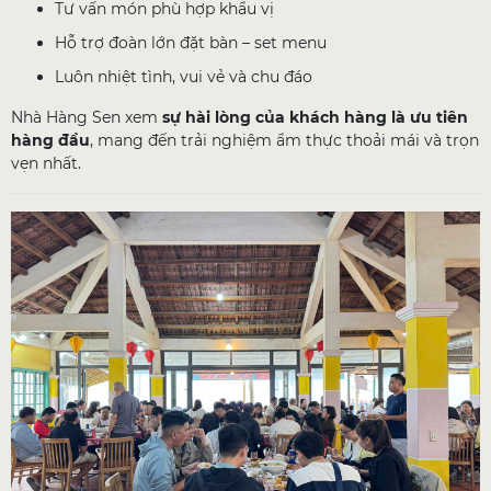
Tư vấn món phù hợp khẩu vị
Hỗ trợ đoàn lớn đặt bàn – set menu
Luôn nhiệt tình, vui vẻ và chu đáo
Nhà Hàng Sen xem
sự hài lòng của khách hàng là ưu tiên
hàng đầu
, mang đến trải nghiệm ẩm thực thoải mái và trọn
vẹn nhất.