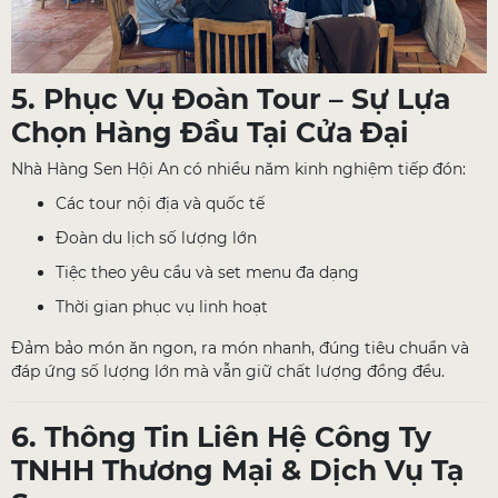
5. Phục Vụ Đoàn Tour – Sự Lựa
Chọn Hàng Đầu Tại Cửa Đại
Nhà Hàng Sen Hội An có nhiều năm kinh nghiệm tiếp đón:
Các tour nội địa và quốc tế
Đoàn du lịch số lượng lớn
Tiệc theo yêu cầu và set menu đa dạng
Thời gian phục vụ linh hoạt
Đảm bảo món ăn ngon, ra món nhanh, đúng tiêu chuẩn và
đáp ứng số lượng lớn mà vẫn giữ chất lượng đồng đều.
6. Thông Tin Liên Hệ Công Ty
TNHH Thương Mại & Dịch Vụ Tạ